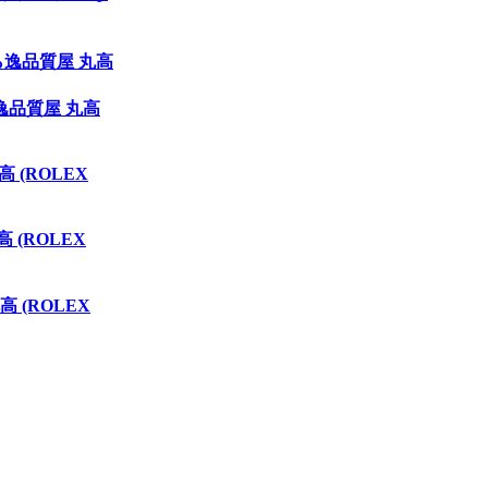
ら逸品質屋 丸高
逸品質屋 丸高
(ROLEX
(ROLEX
(ROLEX