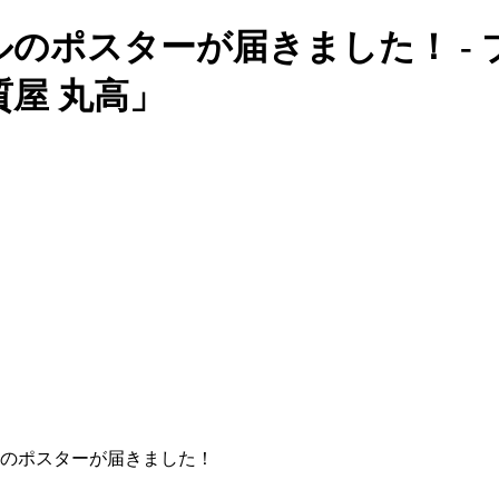
ルのポスターが届きました！ - 
屋 丸高」
ルのポスターが届きました！