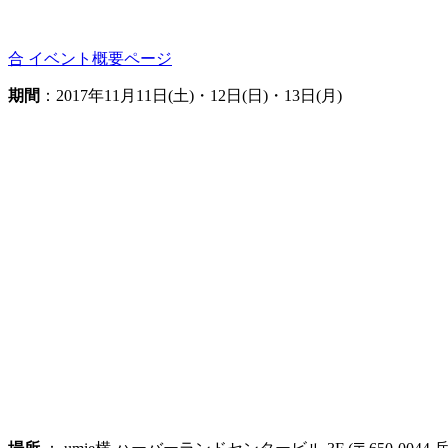
合 イベント概要ページ
期間
：2017年11月11日(土)・12日(日)・13日(月)