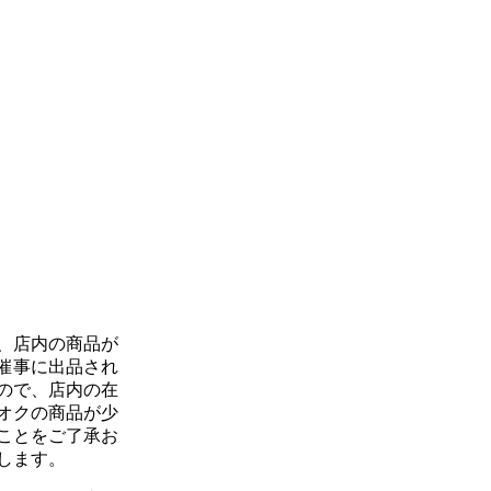
、店内の商品が
催事に出品され
ので、店内の在
オクの商品が少
ことをご了承お
します。