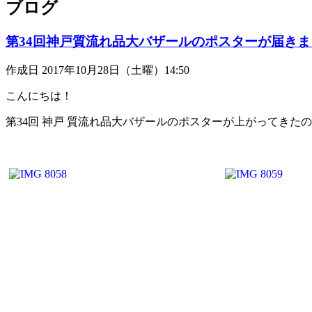
ブログ
第34回神戸質流れ品大バザールのポスターが届きま
作成日 2017年10月28日（土曜）14:50
こんにちは！
第34回 神戸 質流れ品大バザールのポスターが上がってき