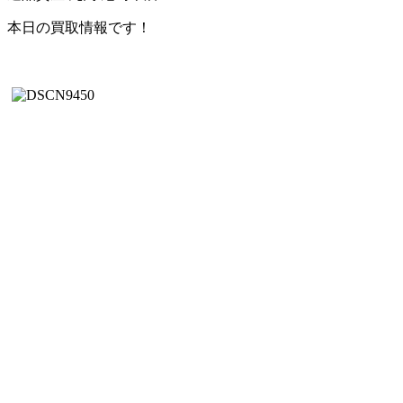
本日の買取情報です！