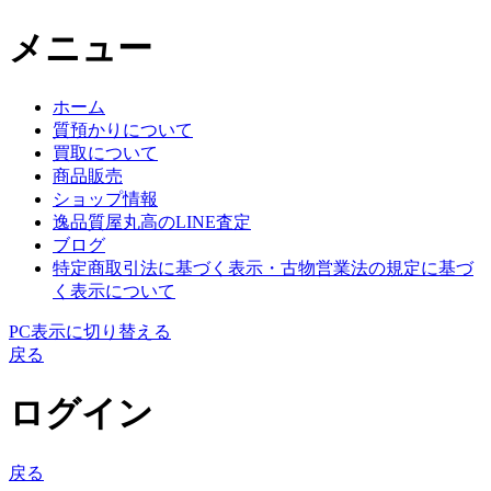
メニュー
ホーム
質預かりについて
買取について
商品販売
ショップ情報
逸品質屋丸高のLINE査定
ブログ
特定商取引法に基づく表示・古物営業法の規定に基づ
く表示について
PC表示に切り替える
戻る
ログイン
戻る