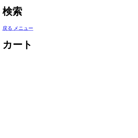
検索
戻る
メニュー
カート