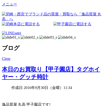
メニュー
ブログ
Close
本日のお買取り【甲子園店】タグホイ
ヤー・グッチ時計
作成日 2016年9月30日（金曜）11:34
逸品質屋 丸高 甲子園店です!