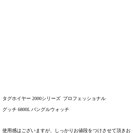
タグホイヤー 2000シリーズ プロフェッショナル
グッチ 6800L バングルウォッチ
使用感はございますが、しっかりお値段をつけさせて頂きお