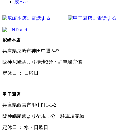
次へ >
尼崎本店
兵庫県尼崎市神田中通2-27
阪神尼崎駅より徒歩3分・駐車場完備
定休日 ： 日曜日
甲子園店
兵庫県西宮市里中町1-1-2
阪神鳴尾駅より徒歩15分・駐車場完備
定休日 ： 水・日曜日