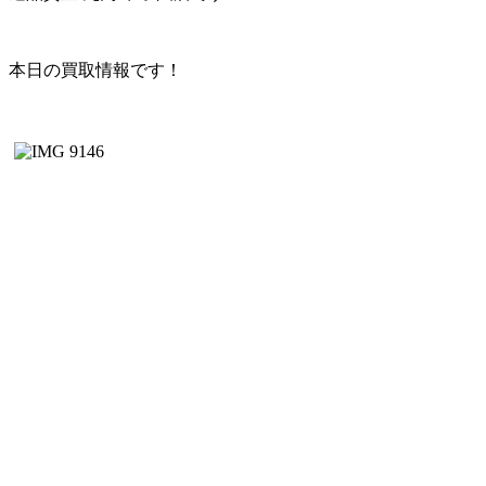
本日の買取情報です！