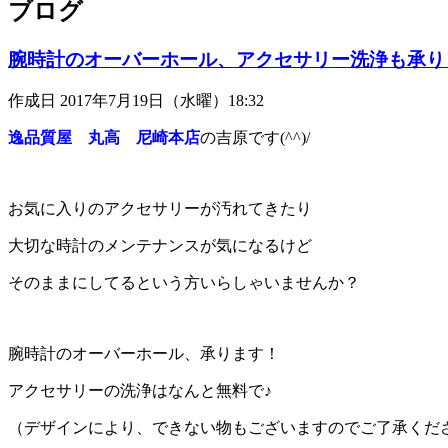
ブログ
腕時計のオーバーホール、アクセサリー洗浄も承り
作成日 2017年7月19日（水曜）18:32
逸品質屋 丸高 尼崎本店
の吉原です(^^)/
お気に入りのアクセサリーが汚れてきたり
大切な時計のメンテナンスが気になるけど
そのままにしてるという方いらしゃいませんか？
腕時計のオーバーホール、承ります！
アクセサリーの洗浄はなんと無料で♪
（デザインにより、できない物もございますのでご了承くだ