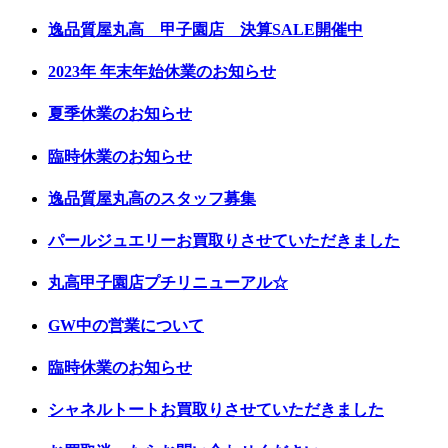
逸品質屋丸高 甲子園店 決算SALE開催中
2023年 年末年始休業のお知らせ
夏季休業のお知らせ
臨時休業のお知らせ
逸品質屋丸高のスタッフ募集
パールジュエリーお買取りさせていただきました
丸高甲子園店プチリニューアル☆
GW中の営業について
臨時休業のお知らせ
シャネルトートお買取りさせていただきました