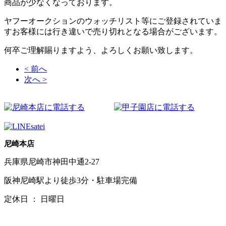
商品が少なくなっております。
ヤフーオークションのウォッチリスト等にご登録されていま
すお客様には行き違いで売り切れとなる場合がございます。
何卒ご理解賜りますよう、よろしくお願い致します。
< 前へ
次へ >
尼崎本店
兵庫県尼崎市神田中通2-27
阪神尼崎駅より徒歩3分・駐車場完備
定休日 ： 日曜日