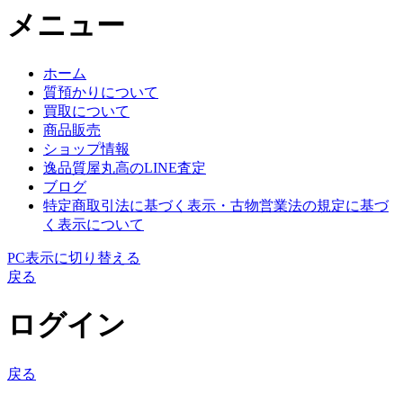
メニュー
ホーム
質預かりについて
買取について
商品販売
ショップ情報
逸品質屋丸高のLINE査定
ブログ
特定商取引法に基づく表示・古物営業法の規定に基づ
く表示について
PC表示に切り替える
戻る
ログイン
戻る