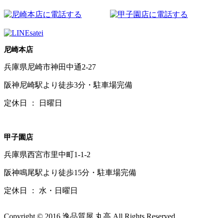
尼崎本店
兵庫県尼崎市神田中通2-27
阪神尼崎駅より徒歩3分・駐車場完備
定休日 ： 日曜日
甲子園店
兵庫県西宮市里中町1-1-2
阪神鳴尾駅より徒歩15分・駐車場完備
定休日 ： 水・日曜日
Copyright © 2016 逸品質屋 丸高 All Rights Reserved.