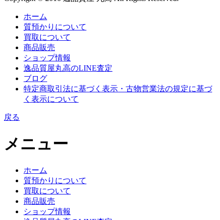
ホーム
質預かりについて
買取について
商品販売
ショップ情報
逸品質屋丸高のLINE査定
ブログ
特定商取引法に基づく表示・古物営業法の規定に基づ
く表示について
戻る
メニュー
ホーム
質預かりについて
買取について
商品販売
ショップ情報