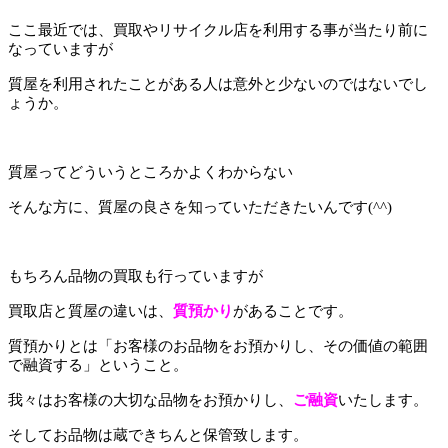
ここ最近では、買取やリサイクル店を利用する事が当たり前に
なっていますが
質屋を利用されたことがある人は意外と少ないのではないでし
ょうか。
質屋ってどういうところかよくわからない
そんな方に、質屋の良さを知っていただきたいんです(^^)
もちろん品物の買取も行っていますが
買取店と質屋の違いは、
質預かり
が
あることです。
質預かりとは「お客様のお品物をお預かりし、その価値の範囲
で融資する」ということ。
我々はお客様の大切な品物をお預かりし、
ご融資
いたします。
そしてお品物は蔵できちんと保管致します。