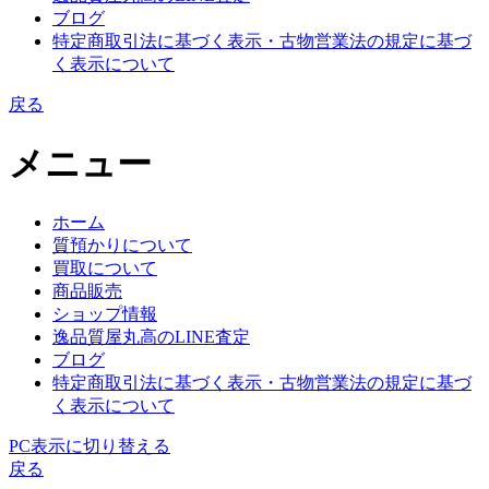
ブログ
特定商取引法に基づく表示・古物営業法の規定に基づ
く表示について
戻る
メニュー
ホーム
質預かりについて
買取について
商品販売
ショップ情報
逸品質屋丸高のLINE査定
ブログ
特定商取引法に基づく表示・古物営業法の規定に基づ
く表示について
PC表示に切り替える
戻る