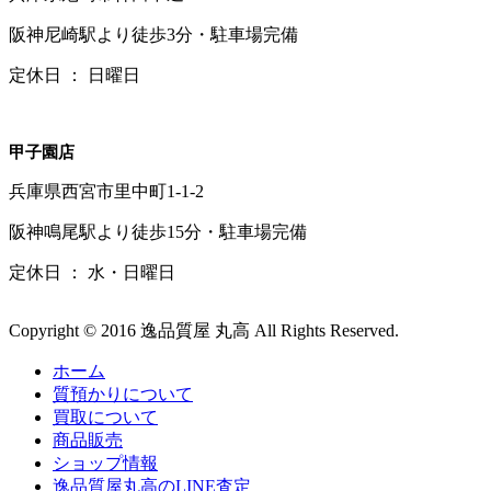
阪神尼崎駅より徒歩3分・駐車場完備
定休日 ： 日曜日
甲子園店
兵庫県西宮市里中町1-1-2
阪神鳴尾駅より徒歩15分・駐車場完備
定休日 ： 水・日曜日
Copyright © 2016 逸品質屋 丸高 All Rights Reserved.
ホーム
質預かりについて
買取について
商品販売
ショップ情報
逸品質屋丸高のLINE査定