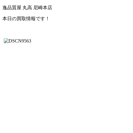
逸品質屋 丸高 尼崎本店
本日の買取情報です！