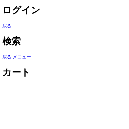
ログイン
戻る
検索
戻る
メニュー
カート