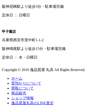
阪神尼崎駅より徒歩3分・駐車場完備
定休日 ： 日曜日
甲子園店
兵庫県西宮市里中町1-1-2
阪神鳴尾駅より徒歩15分・駐車場完備
定休日 ： 水・日曜日
Copyright © 2016 逸品質屋 丸高 All Rights Reserved.
ホーム
質預かりについて
買取について
商品販売
ショップ情報
逸品質屋丸高のLINE査定