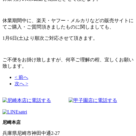
休業期間中に、楽天・ヤフー・メルカリなどの販売サイトに
てご購入・ご質問頂きましたものに関しましても、
1月6日(土)より順次ご対応させて頂きます。
ご不便をお掛け致しますが、何卒ご理解の程、宜しくお願い
致します。
< 前へ
次へ >
尼崎本店
兵庫県尼崎市神田中通2-27