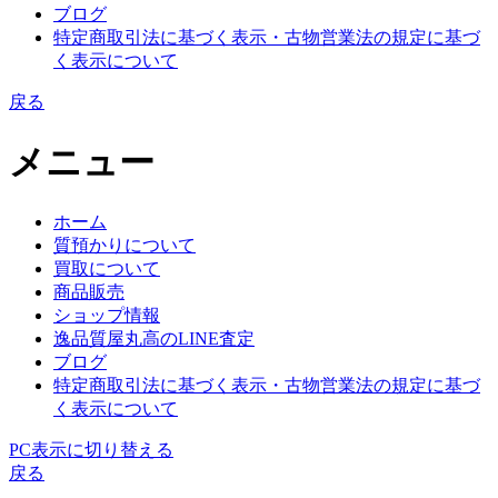
ブログ
特定商取引法に基づく表示・古物営業法の規定に基づ
く表示について
戻る
メニュー
ホーム
質預かりについて
買取について
商品販売
ショップ情報
逸品質屋丸高のLINE査定
ブログ
特定商取引法に基づく表示・古物営業法の規定に基づ
く表示について
PC表示に切り替える
戻る