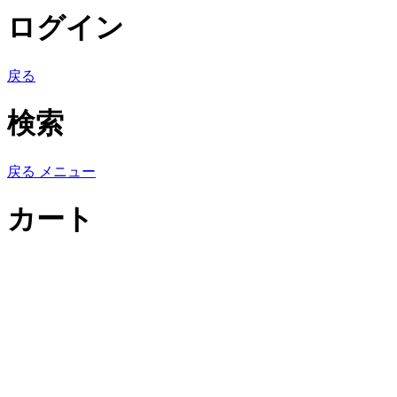
ログイン
戻る
検索
戻る
メニュー
カート