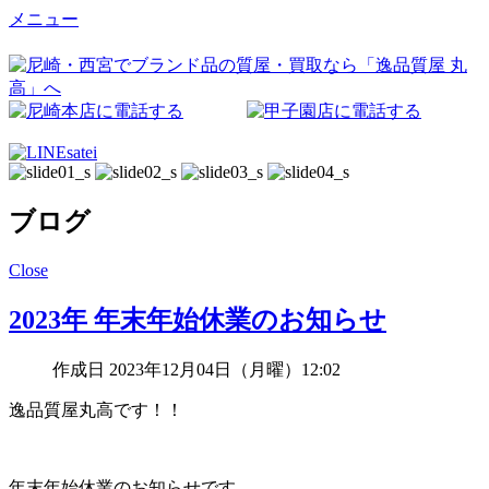
メニュー
ブログ
Close
2023年 年末年始休業のお知らせ
作成日 2023年12月04日（月曜）12:02
逸品質屋丸高です！！
年末年始休業のお知らせです。