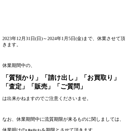
2023年12月31日(日)～2024年1月5日(金)まで、休業させて頂
きます。
休業期間中の、
「質預かり」「請け出し」「お買取り」
「査定」「販売」「ご質問」
は出来かねますのでご注意くださいませ。
なお、休業期間中に流質期限が来るものに関しましては、
休業明けの
を期限とさせて頂きます。
1月6日(土)